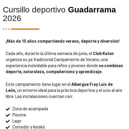
Cursillo deportivo
Guadarrama
2026
¡Más de 15 años compartiendo verano, deporte y diversión!
Cada año, durante la última semana de junio, el
Club Katan
organiza su ya tradicional Campamento de Verano, una
experiencia inolvidable para niños y jóvenes donde
se combinan
deporte, naturaleza, compañerismo y aprendizaje.
Este campamento tiene lugar en el
Albergue Fray Luis de
León,
un entorno ideal para la práctica deportiva y el ocio al aire
libre. Las instalaciones cuentan con:
Zona de acampada
Piscina
Lago
Comedor y kiosko