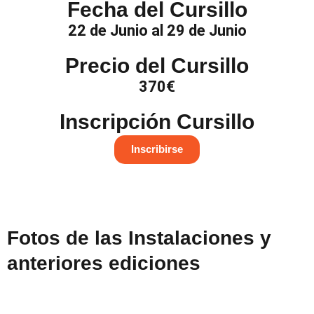
Fecha del Cursillo
22 de Junio al 29 de Junio
Precio del Cursillo
370€
Inscripción Cursillo
Inscribirse
Fotos de las Instalaciones y
anteriores ediciones