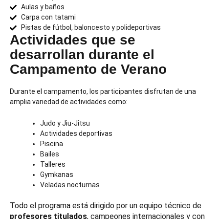
Aulas y baños
Carpa con tatami
Pistas de fútbol, baloncesto y polideportivas
Actividades que se
desarrollan durante el
Campamento de Verano
Durante el campamento, los participantes disfrutan de una
amplia variedad de actividades como:
Judo y Jiu-Jitsu
Actividades deportivas
Piscina
Bailes
Talleres
Gymkanas
Veladas nocturnas
Todo el programa está dirigido por un equipo técnico de
profesores titulados
, campeones internacionales y con