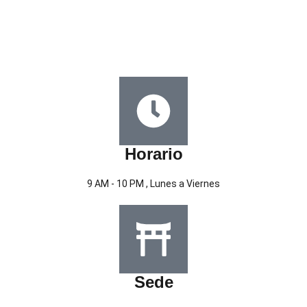
Horario
9 AM - 10 PM , Lunes a Viernes
Sede