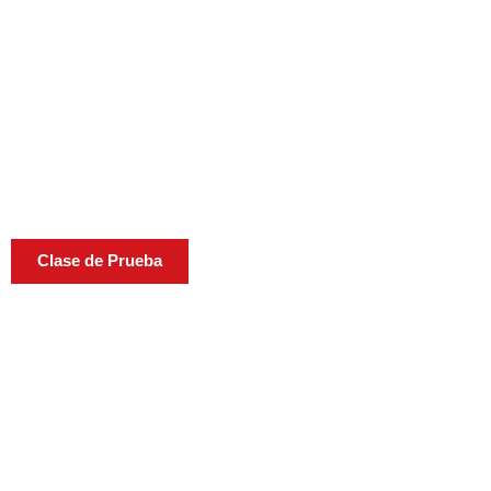
Clase de Prueba