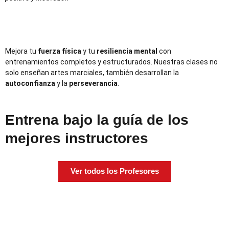
Mejora tu
fuerza física
y tu
resiliencia mental
con
entrenamientos completos y estructurados. Nuestras clases no
solo enseñan artes marciales, también desarrollan la
autoconfianza
y la
perseverancia
.
Entrena bajo la guía de los
mejores instructores
Ver todos los Profesores