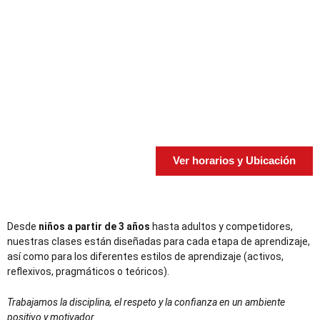
Ver horarios y Ubicación
Desde
niños a partir de 3 años
hasta adultos y competidores,
nuestras clases están diseñadas para cada etapa de aprendizaje,
así como para los diferentes estilos de aprendizaje (activos,
reflexivos, pragmáticos o teóricos).
Trabajamos la disciplina, el respeto y la confianza en un ambiente
positivo y motivador.