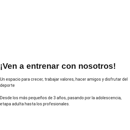
¡Ven a entrenar con nosotros!
Un espacio para crecer, trabajar valores, hacer amigos y disfrutar del
deporte
Desde los más pequeños de 3 años, pasando por la adolescencia,
etapa adulta hasta los profesionales.