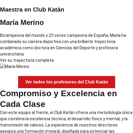
Maestra en Club Katán
María Merino
Bicampeona del mundo y 23 veces campeona de España, María ha
combinado su carrera deportiva con una brillante trayectoria
académica como doctora en Ciencias del Deporte y profesora
universitaria.
Ver su trayectoria completa
Ver todos los profesores del Club Katán
Compromiso y Excelencia en
Cada Clase
Con este equipo al frente, el Club Katán ofrece una metodología única
que combina la excelencia técnica, el desarrollo físico y mental, y la
transmisión de valores. La experiencia de nuestros directores
asegura una formación integral, diseñada para potenciar las