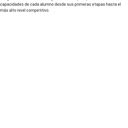
capacidades de cada alumno desde sus primeras etapas hasta el
más alto nivel competitivo.