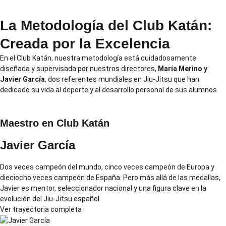
La Metodología del Club Katán:
Creada por la Excelencia
En el Club Katán, nuestra metodología está cuidadosamente
diseñada y supervisada por nuestros directores,
María Merino y
Javier García
, dos referentes mundiales en Jiu-Jitsu que han
dedicado su vida al deporte y al desarrollo personal de sus alumnos.
Maestro en Club Katán
Javier García
Dos veces campeón del mundo, cinco veces campeón de Europa y
dieciocho veces campeón de España. Pero más allá de las medallas,
Javier es mentor, seleccionador nacional y una figura clave en la
evolución del Jiu-Jitsu español.
Ver trayectoria completa