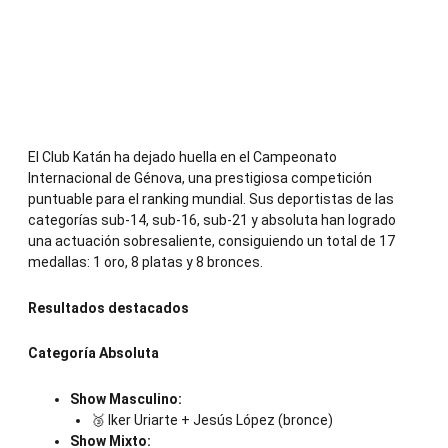
El Club Katán ha dejado huella en el Campeonato
Internacional de Génova, una prestigiosa competición
puntuable para el ranking mundial. Sus deportistas de las
categorías sub-14, sub-16, sub-21 y absoluta han logrado
una actuación sobresaliente, consiguiendo un total de 17
medallas: 1 oro, 8 platas y 8 bronces.
Resultados destacados
Categoría Absoluta
Show Masculino:
🥉 Iker Uriarte + Jesús López (bronce)
Show Mixto: